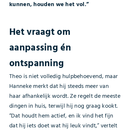
kunnen, houden we het vol.”
Het vraagt om
aanpassing én
ontspanning
Theo is niet volledig hulpbehoevend, maar
Hanneke merkt dat hij steeds meer van
haar afhankelijk wordt. Ze regelt de meeste
dingen in huis, terwijl hij nog graag kookt.
“Dat houdt hem actief, en ik vind het fijn
dat hij iets doet wat hij leuk vindt,” vertelt