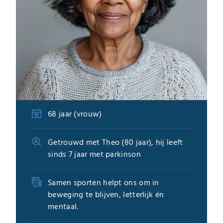
68 jaar (vrouw)
Getrouwd met Theo (80 jaar), hij leeft
sinds 7 jaar met parkinson
Samen sporten helpt ons om in
beweging te blijven, letterlijk én
mentaal.