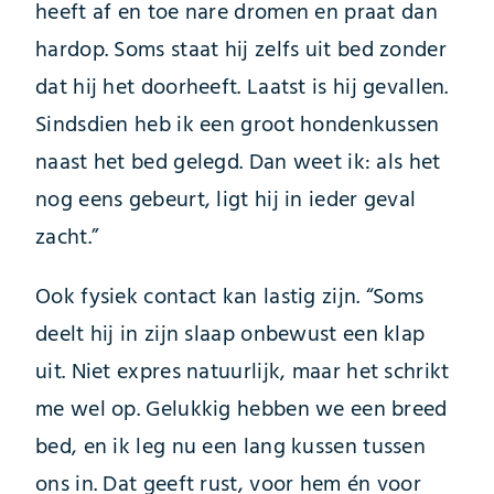
heeft af en toe nare dromen en praat dan
hardop. Soms staat hij zelfs uit bed zonder
dat hij het doorheeft. Laatst is hij gevallen.
Sindsdien heb ik een groot hondenkussen
naast het bed gelegd. Dan weet ik: als het
nog eens gebeurt, ligt hij in ieder geval
zacht.”
Ook fysiek contact kan lastig zijn. “Soms
deelt hij in zijn slaap onbewust een klap
uit. Niet expres natuurlijk, maar het schrikt
me wel op. Gelukkig hebben we een breed
bed, en ik leg nu een lang kussen tussen
ons in. Dat geeft rust, voor hem én voor