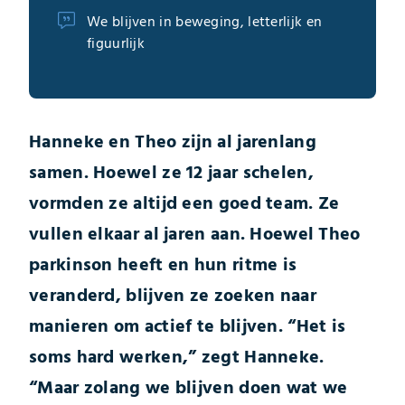
We blijven in beweging, letterlijk en
figuurlijk
Hanneke en Theo zijn al jarenlang
samen. Hoewel ze 12 jaar schelen,
vormden ze altijd een goed team. Ze
vullen elkaar al jaren aan. Hoewel Theo
parkinson heeft en hun ritme is
veranderd, blijven ze zoeken naar
manieren om actief te blijven. “Het is
soms hard werken,” zegt Hanneke.
“Maar zolang we blijven doen wat we