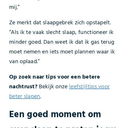
mij.”
Ze merkt dat slaapgebrek zich opstapelt.
“Als ik te vaak slecht slaap, functioneer ik
minder goed. Dan weet ik dat ik gas terug
moet nemen en iets moet plannen waar ik
van oplaad.”
Op zoek naar tips voor een betere
nachtrust?
Bekijk onze
leefstijltips voor
beter slapen
.
Een goed moment om