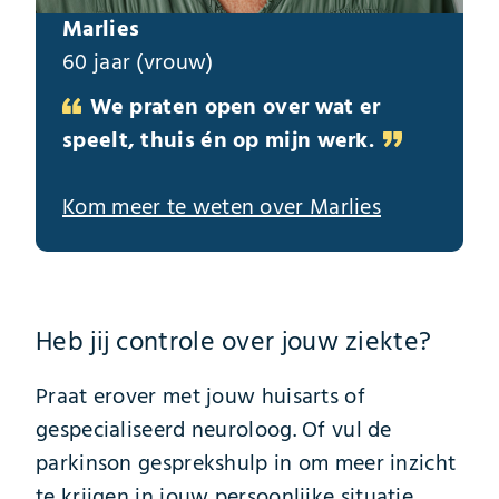
Marlies
60 jaar (vrouw)
We praten open over wat er
speelt, thuis én op mijn werk.
Kom meer te weten over Marlies
Heb jij controle over jouw ziekte?
Praat erover met jouw huisarts of
gespecialiseerd neuroloog. Of vul de
parkinson gesprekshulp in om meer inzicht
te krijgen in jouw persoonlijke situatie.