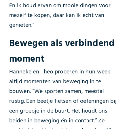
En ik houd ervan om mooie dingen voor
mezelf te kopen, daar kan ik echt van
genieten.”
Bewegen als verbindend
moment
Hanneke en Theo proberen in hun week
altijd momenten van beweging in te
bouwen. “We sporten samen, meestal
rustig. Een beetje fietsen of oefeningen bij
een groepje in de buurt. Het houdt ons
beiden in beweging én in contact.” Ze