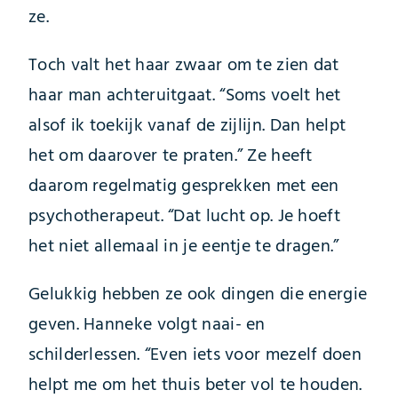
ze.
Toch valt het haar zwaar om te zien dat
haar man achteruitgaat. “Soms voelt het
alsof ik toekijk vanaf de zijlijn. Dan helpt
het om daarover te praten.” Ze heeft
daarom regelmatig gesprekken met een
psychotherapeut. “Dat lucht op. Je hoeft
het niet allemaal in je eentje te dragen.”
Gelukkig hebben ze ook dingen die energie
geven. Hanneke volgt naai- en
schilderlessen. “Even iets voor mezelf doen
helpt me om het thuis beter vol te houden.