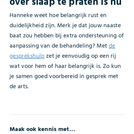
over slaap te praten is nu
Hanneke weet hoe belangrijk rust en
duidelijkheid zijn. Merk je dat jouw naaste
baat zou hebben bij extra ondersteuning of
aanpassing van de behandeling? Met
de
gesprekshulp
zet je eenvoudig op een rij
wat voor hem of haar belangrijk is. Zo kun
je samen goed voorbereid in gesprek met
de arts.
Maak ook kennis met…