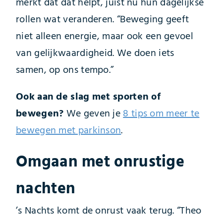
merkt dat dat helpt, juist nu hun dagelijkse
rollen wat veranderen. “Beweging geeft
niet alleen energie, maar ook een gevoel
van gelijkwaardigheid. We doen iets
samen, op ons tempo.”
Ook aan de slag met sporten of
bewegen?
We geven je
8 tips om meer te
bewegen met parkinson
.
Omgaan met onrustige
nachten
’s Nachts komt de onrust vaak terug. “Theo