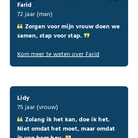
Farid
72 jaar (man)
Zorgen voor mijn vrouw doen we
samen, stap voor stap.
Kom meer te weten over Farid
Lidy
75 jaar (vrouw)
Zolang ik het kan, doe ik het.
Niet omdat het moet, maar omdat