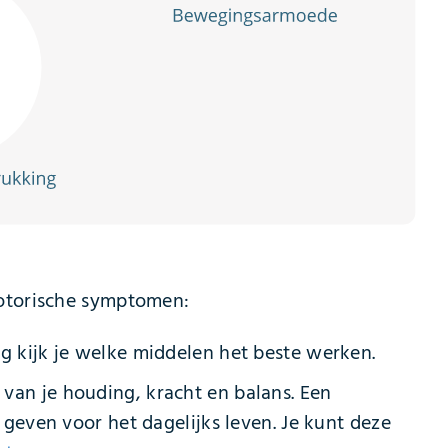
motorische symptomen:
g kijk je welke middelen het beste werken.
 van je houding, kracht en balans. Een
 geven voor het dagelijks leven. Je kunt deze