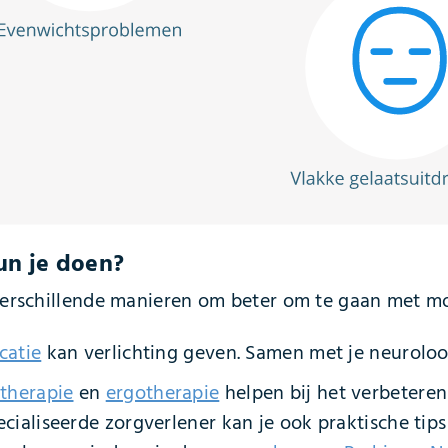
un je doen?
 verschillende manieren om beter om te gaan met 
catie
kan verlichting geven. Samen met je neuroloo
otherapie
en
ergotherapie
helpen bij het verbeteren
cialiseerde zorgverlener kan je ook praktische tips