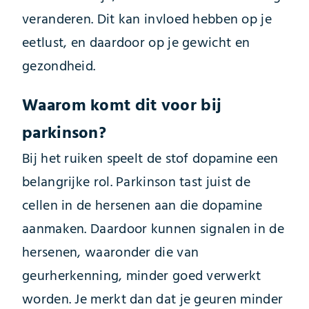
veranderen. Dit kan invloed hebben op je
eetlust, en daardoor op je gewicht en
gezondheid.
Waarom komt dit voor bij
parkinson?
Bij het ruiken speelt de stof dopamine een
belangrijke rol. Parkinson tast juist de
cellen in de hersenen aan die dopamine
aanmaken. Daardoor kunnen signalen in de
hersenen, waaronder die van
geurherkenning, minder goed verwerkt
worden. Je merkt dan dat je geuren minder