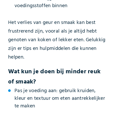
voedingsstoffen binnen
Het verlies van geur en smaak kan best
frustrerend zijn, vooral als je altijd hebt
genoten van koken of lekker eten. Gelukkig
zijn er tips en hulpmiddelen die kunnen
helpen.
Wat kun je doen bij minder reuk
of smaak?
Pas je voeding aan: gebruik kruiden,
kleur en textuur om eten aantrekkelijker
te maken