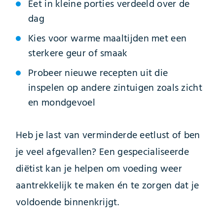
Eet in kleine porties verdeeld over de
dag
Kies voor warme maaltijden met een
sterkere geur of smaak
Probeer nieuwe recepten uit die
inspelen op andere zintuigen zoals zicht
en mondgevoel
Heb je last van verminderde eetlust of ben
je veel afgevallen? Een gespecialiseerde
diëtist kan je helpen om voeding weer
aantrekkelijk te maken én te zorgen dat je
voldoende binnenkrijgt.