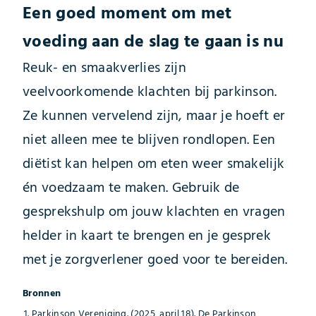
Een goed moment om met
voeding aan de slag te gaan is nu
Reuk- en smaakverlies zijn
veelvoorkomende klachten bij parkinson.
Ze kunnen vervelend zijn, maar je hoeft er
niet alleen mee te blijven rondlopen. Een
diëtist kan helpen om eten weer smakelijk
én voedzaam te maken. Gebruik de
gesprekshulp om jouw klachten en vragen
helder in kaart te brengen en je gesprek
met je zorgverlener goed voor te bereiden.
Bronnen
Parkinson Vereniging. (2025, april 18). De Parkinson