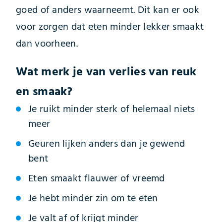
goed of anders waarneemt. Dit kan er ook
voor zorgen dat eten minder lekker smaakt
dan voorheen.
Wat merk je van verlies van reuk
en smaak?
Je ruikt minder sterk of helemaal niets
meer
Geuren lijken anders dan je gewend
bent
Eten smaakt flauwer of vreemd
Je hebt minder zin om te eten
Je valt af of krijgt minder