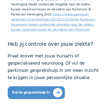
Vereniging maakt onderzoek mogelijk naar de relatie
tussen reukstoornissen en de ziekte van Parkinson. ©
Parkinson Vereniging 2025.
https://www.parkinson-
vereniging.nl/archief/bericht/2020/10/19/De-Parkinson-
Vereniging-maakt-onderzoek-mogelijk-naar-de-relatie-
tussen-reukstoornissen-en-de-ziekte-van-Parkinson
Heb jij controle over jouw ziekte?
Praat erover met jouw huisarts of
gespecialiseerd neuroloog. Of vul de
parkinson gesprekshulp in om meer inzicht
te krijgen in jouw persoonlijke situatie.
Vul de gesprekshulp in