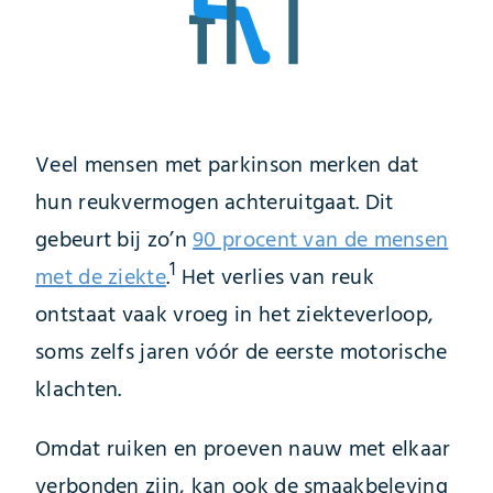
Veel mensen met parkinson merken dat
hun reukvermogen achteruitgaat. Dit
gebeurt bij zo’n
90 procent van de mensen
1
met de ziekte
.
Het verlies van reuk
ontstaat vaak vroeg in het ziekteverloop,
soms zelfs jaren vóór de eerste motorische
klachten.
Omdat ruiken en proeven nauw met elkaar
verbonden zijn, kan ook de smaakbeleving