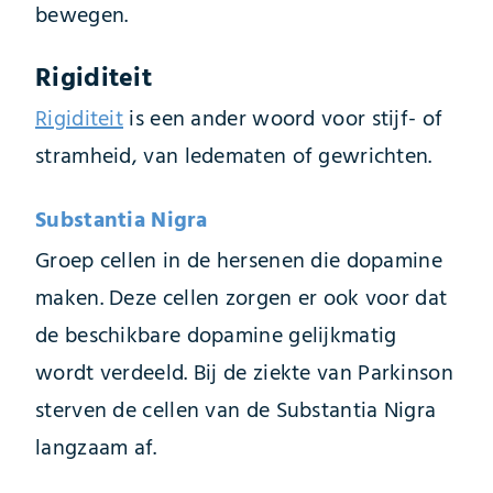
bewegen.
Rigiditeit
Rigiditeit
is een ander woord voor stijf- of
stramheid, van ledematen of gewrichten.
Substantia Nigra
Groep cellen in de hersenen die dopamine
maken. Deze cellen zorgen er ook voor dat
de beschikbare dopamine gelijkmatig
wordt verdeeld. Bij de ziekte van Parkinson
sterven de cellen van de Substantia Nigra
langzaam af.