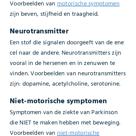
Voorbeelden van
motorische symptomen
zijn beven, stijfheid en traagheid.
Neurotransmitter
Een stof die signalen doorgeeft van de ene
cel naar de andere. Neurotransmitters zijn
vooral in de hersenen en in zenuwen te
vinden. Voorbeelden van neurotransmitters
zijn: dopamine, acetylcholine, serotonine.
Niet-motorische symptomen
Symptomen van de ziekte van Parkinson
die NIET te maken hebben met beweging.
Voorbeelden van
niet-motorische