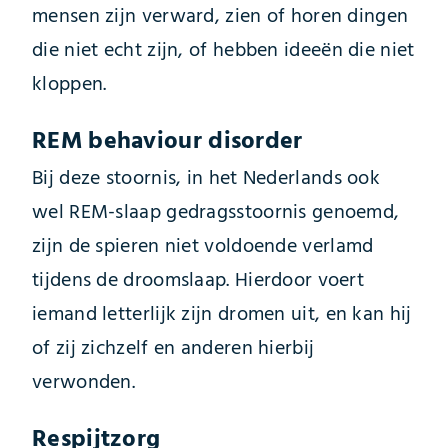
mensen zijn verward, zien of horen dingen
die niet echt zijn, of hebben ideeën die niet
kloppen.
REM behaviour disorder
Bij deze stoornis, in het Nederlands ook
wel REM-slaap gedragsstoornis genoemd,
zijn de spieren niet voldoende verlamd
tijdens de droomslaap. Hierdoor voert
iemand letterlijk zijn dromen uit, en kan hij
of zij zichzelf en anderen hierbij
verwonden.
Respijtzorg