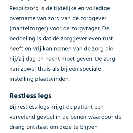
Respijtzorg is de tijdelijke en volledige
overname van zorg van de zorggever
(mantelzorger) voor de zorgvrager. De
bedoeling is dat de zorggever even rust
heeft en vrij kan nemen van de zorg die
hij/zij dag en nacht moet geven. De zorg
kan zowel thuis als bij een speciale
instelling plaatsvinden.
Restless legs
Bij restless legs krijgt de patiënt een
vervelend gevoel in de benen waardoor de
drang ontstaat om deze te blijven