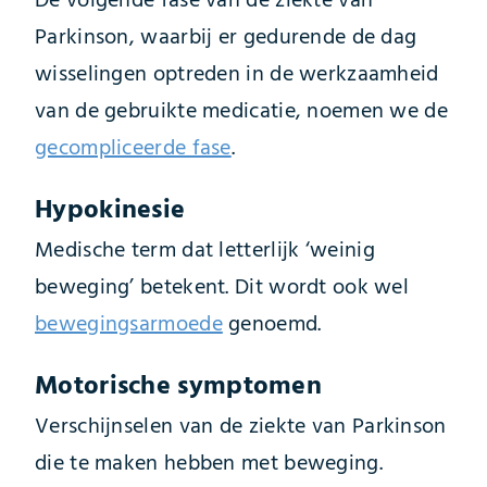
De volgende fase van de ziekte van
Parkinson, waarbij er gedurende de dag
wisselingen optreden in de werkzaamheid
van de gebruikte medicatie, noemen we de
gecompliceerde fase
.
Hypokinesie
Medische term dat letterlijk ‘weinig
beweging’ betekent. Dit wordt ook wel
bewegingsarmoede
genoemd.
Motorische symptomen
Verschijnselen van de ziekte van Parkinson
die te maken hebben met beweging.