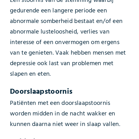
Een stoornis van de stemming waarbij
gedurende een langere periode een
abnormale somberheid bestaat en/of een
abnormale lusteloosheid, verlies van
interesse of een onvermogen om ergens
van te genieten. Vaak hebben mensen met
depressie ook last van problemen met
slapen en eten.
Doorslaapstoornis
Patiënten met een doorslaapstoornis
worden midden in de nacht wakker en
kunnen daarna niet weer in slaap vallen.