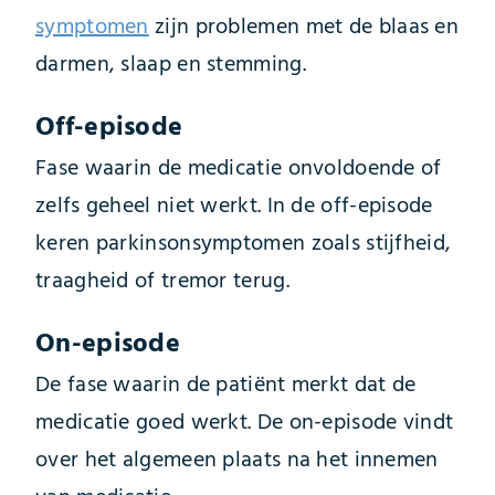
symptomen
zijn problemen met de blaas en
darmen, slaap en stemming.
Off-episode
Fase waarin de medicatie onvoldoende of
zelfs geheel niet werkt. In de off-episode
keren parkinsonsymptomen zoals stijfheid,
traagheid of tremor terug.
On-episode
De fase waarin de patiënt merkt dat de
medicatie goed werkt. De on-episode vindt
over het algemeen plaats na het innemen