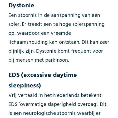
Dystonie
Een stoornis in de aanspanning van een
spier. Er treedt een te hoge spierspanning
op, waardoor een vreemde
lichaamshouding kan ontstaan. Dit kan zeer
pijnlijk zijn. Dystonie komt frequent voor
bij mensen met parkinson.
EDS (excessive daytime
sleepiness)
Vrij vertaald in het Nederlands betekent
EDS ‘overmatige slaperigheid overdag’. Dit
is een neurologische stoornis waarbij er