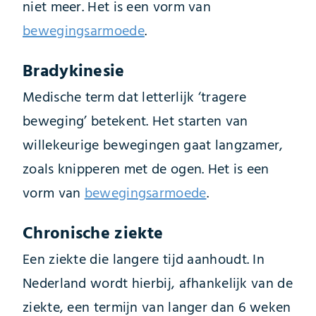
niet meer. Het is een vorm van
bewegingsarmoede
.
Bradykinesie
Medische term dat letterlijk ‘tragere
beweging’ betekent. Het starten van
willekeurige bewegingen gaat langzamer,
zoals knipperen met de ogen. Het is een
vorm van
bewegingsarmoede
.
Chronische ziekte
Een ziekte die langere tijd aanhoudt. In
Nederland wordt hierbij, afhankelijk van de
ziekte, een termijn van langer dan 6 weken