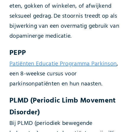
eten, gokken of winkelen, of afwijkend
seksueel gedrag. De stoornis treedt op als
bijwerking van een overmatig gebruik van
dopaminerge medicatie.
PEPP
Patiënten Educatie Programma Parkinson
,
een 8-weekse cursus voor
parkinsonpatiënten en hun naasten.
PLMD (Periodic Limb Movement
Disorder)
Bij PLMD (periodiek bewegende