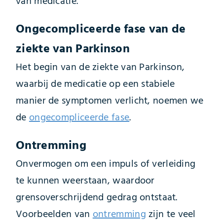
van medicatie.
Ongecompliceerde fase van de
ziekte van Parkinson
Het begin van de ziekte van Parkinson,
waarbij de medicatie op een stabiele
manier de symptomen verlicht, noemen we
de
ongecompliceerde fase
.
Ontremming
Onvermogen om een impuls of verleiding
te kunnen weerstaan, waardoor
grensoverschrijdend gedrag ontstaat.
Voorbeelden van
ontremming
zijn te veel