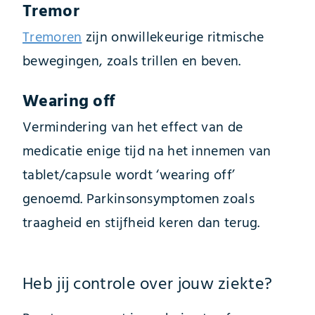
Tremor
Tremoren
zijn onwillekeurige ritmische
bewegingen, zoals trillen en beven.
Wearing off
Vermindering van het effect van de
medicatie enige tijd na het innemen van
tablet/capsule wordt ‘wearing off’
genoemd. Parkinsonsymptomen zoals
traagheid en stijfheid keren dan terug.
Heb jij controle over jouw ziekte?