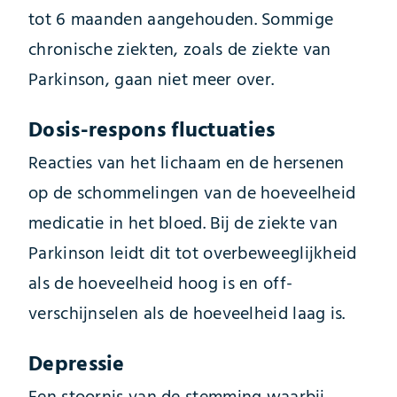
tot 6 maanden aangehouden. Sommige
chronische ziekten, zoals de ziekte van
Parkinson, gaan niet meer over.
Dosis-respons fluctuaties
Reacties van het lichaam en de hersenen
op de schommelingen van de hoeveelheid
medicatie in het bloed. Bij de ziekte van
Parkinson leidt dit tot overbeweeglijkheid
als de hoeveelheid hoog is en off-
verschijnselen als de hoeveelheid laag is.
Depressie