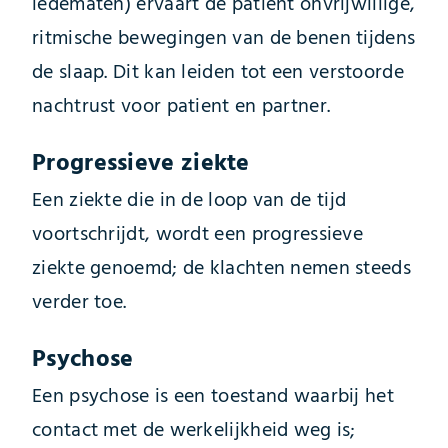
ledematen) ervaart de patiënt onvrijwillige,
ritmische bewegingen van de benen tijdens
de slaap. Dit kan leiden tot een verstoorde
nachtrust voor patient en partner.
Progressieve ziekte
Een ziekte die in de loop van de tijd
voortschrijdt, wordt een progressieve
ziekte genoemd; de klachten nemen steeds
verder toe.
Psychose
Een psychose is een toestand waarbij het
contact met de werkelijkheid weg is;