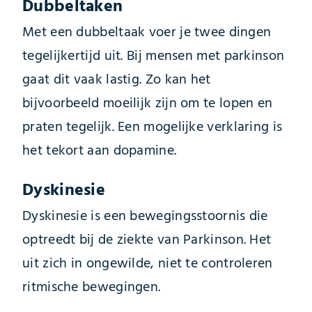
Dubbeltaken
Met een dubbeltaak voer je twee dingen
tegelijkertijd uit. Bij mensen met parkinson
gaat dit vaak lastig. Zo kan het
bijvoorbeeld moeilijk zijn om te lopen en
praten tegelijk. Een mogelijke verklaring is
het tekort aan dopamine.
Dyskinesie
Dyskinesie is een bewegingsstoornis die
optreedt bij de ziekte van Parkinson. Het
uit zich in ongewilde, niet te controleren
ritmische bewegingen.