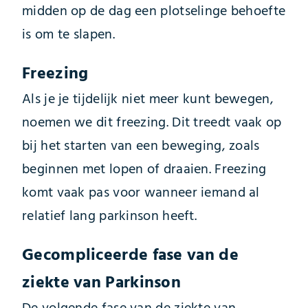
midden op de dag een plotselinge behoefte
is om te slapen.
Freezing
Als je je tijdelijk niet meer kunt bewegen,
noemen we dit freezing. Dit treedt vaak op
bij het starten van een beweging, zoals
beginnen met lopen of draaien. Freezing
komt vaak pas voor wanneer iemand al
relatief lang parkinson heeft.
Gecompliceerde fase van de
ziekte van Parkinson