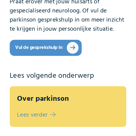
Praat erover met jouw huisarts of
gespecialiseerd neuroloog. Of vul de
parkinson gesprekshulp in om meer inzicht
te krijgen in jouw persoonlijke situatie.
Vul de gesprekshulp in
Lees volgende onderwerp
Over parkinson
Lees verder