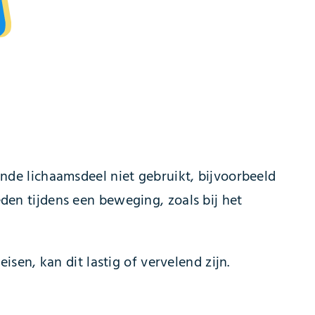
fende lichaamsdeel niet gebruikt, bijvoorbeeld
eden tijdens een beweging, zoals bij het
reisen, kan dit lastig of vervelend zijn.