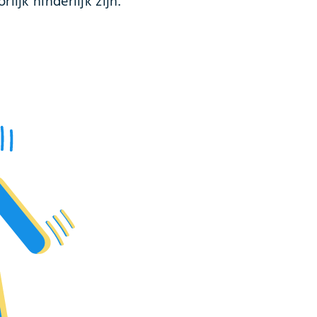
ijk hinderlijk zijn.