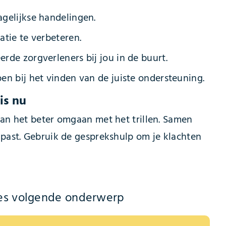
agelijkse handelingen.
tie te verbeteren.
erde zorgverleners bij jou in de buurt.
n bij het vinden van de juiste ondersteuning.
is nu
aan het beter omgaan met het trillen. Samen
 past. Gebruik de gesprekshulp om je klachten
es volgende onderwerp