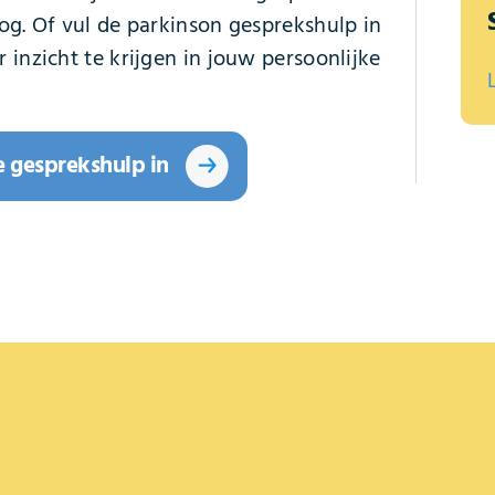
og. Of vul de parkinson gesprekshulp in
 inzicht te krijgen in jouw persoonlijke
e gesprekshulp in