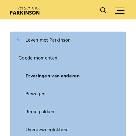
A
A
Leven met Parkinson
Goede momenten
Ervaringen van anderen
Bewegen
Regie pakken
Overbeweeglijkheid