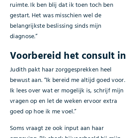
ruimte. Ik ben blij dat ik toen toch ben
gestart. Het was misschien wel de
belangrijkste beslissing sinds mijn
diagnose.”
Voorbereid het consult in
Judith pakt haar zorggesprekken heel
bewust aan. “Ik bereid me altijd goed voor.
Ik lees over wat er mogelijk is, schrijf mijn
vragen op en let de weken ervoor extra
goed op hoe ik me voel.”
Soms vraagt ze ook input aan haar