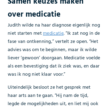
Samen keuzes maken
over medicatie
Judith wilde na haar diagnose eigenlijk nog
niet starten met
medicatie
. “Ik zat nog in de
fase van ontkenning,” vertelt ze open. “Het
advies was om te beginnen, maar ik wilde
liever ‘gewoon’ doorgaan. Medicatie voelde
als een bevestiging dat ik ziek was, en daar
was ik nog niet klaar voor.”
Uiteindelijk besloot ze het gesprek met
haar arts aan te gaan. “Hij nam de tijd,
legde de mogelijkheden uit, en liet mij ook