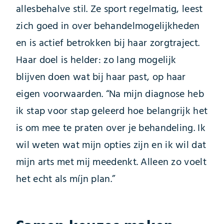
allesbehalve stil. Ze sport regelmatig, leest
zich goed in over behandelmogelijkheden
en is actief betrokken bij haar zorgtraject.
Haar doel is helder: zo lang mogelijk
blijven doen wat bij haar past, op haar
eigen voorwaarden. “Na mijn diagnose heb
ik stap voor stap geleerd hoe belangrijk het
is om mee te praten over je behandeling. Ik
wil weten wat mijn opties zijn en ik wil dat
mijn arts met mij meedenkt. Alleen zo voelt
het echt als míjn plan.”