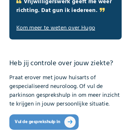
Vrijwilligerswerk geeft me weer
richting. Dat gun ik iedereen.
Kom meer te weten over Hugo
Heb jij controle over jouw ziekte?
Praat erover met jouw huisarts of
gespecialiseerd neuroloog. Of vul de
parkinson gesprekshulp in om meer inzicht
te krijgen in jouw persoonlijke situatie.
Vul de gesprekshulp in