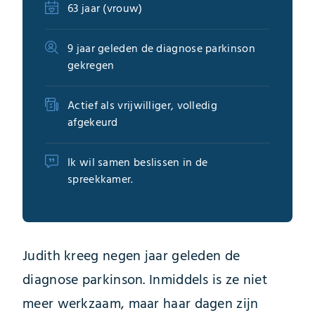
63 jaar (vrouw)
9 jaar geleden de diagnose parkinson
gekregen
Actief als vrijwilliger, volledig
afgekeurd
Ik wil samen beslissen in de
spreekkamer.
Judith kreeg negen jaar geleden de
diagnose parkinson. Inmiddels is ze niet
meer werkzaam, maar haar dagen zijn