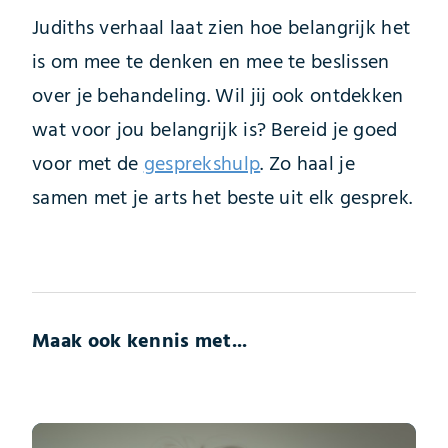
Judiths verhaal laat zien hoe belangrijk het
is om mee te denken en mee te beslissen
over je behandeling. Wil jij ook ontdekken
wat voor jou belangrijk is? Bereid je goed
voor met de
gesprekshulp
. Zo haal je
samen met je arts het beste uit elk gesprek.
Maak ook kennis met...