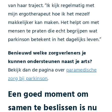
van haar traject. “Ik kijk regelmatig met
mijn ergotherapeut hoe ik het mezelf
makkelijker kan maken. Het helpt om met
mensen te praten die echt begrijpen wat
parkinson betekent in het dagelijks leven.”
Benieuwd welke zorgverleners je
kunnen ondersteunen naast je arts?
Bekijk dan de pagina over
paramedische
zorg bij parkinson
.
Een goed moment om
samen te beslissen is nu