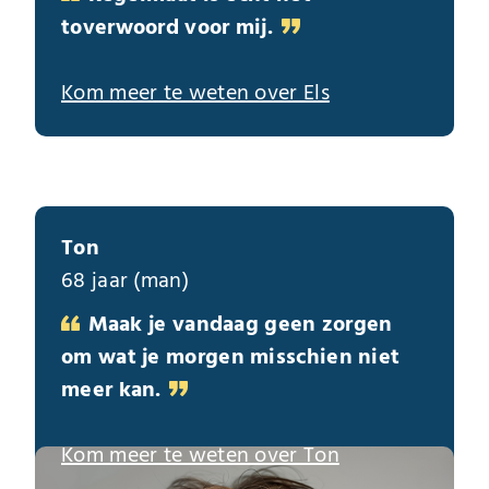
toverwoord voor mij.
Kom meer te weten over Els
Ton
68 jaar (man)
Maak je vandaag geen zorgen
om wat je morgen misschien niet
meer kan.
Kom meer te weten over Ton