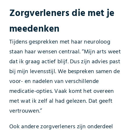
Zorgverleners die met je
meedenken
Tijdens gesprekken met haar neuroloog
staan haar wensen centraal. “Mijn arts weet
dat ik graag actief blijf. Dus zijn advies past
bij mijn levensstijl. We bespreken samen de
voor- en nadelen van verschillende
medicatie-opties. Vaak komt het overeen
met wat ik zelf al had gelezen. Dat geeft
vertrouwen.”
Ook andere zorgverleners zijn onderdeel