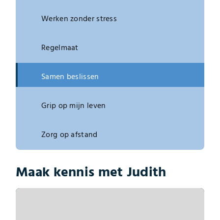
Werken zonder stress
Regelmaat
Samen beslissen
Grip op mijn leven
Zorg op afstand
Maak kennis met Judith