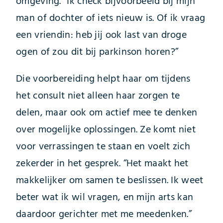
omgeving. “Ik check bijvoorbeeld bij mijn
man of dochter of iets nieuw is. Of ik vraag
een vriendin: heb jij ook last van droge
ogen of zou dit bij parkinson horen?”
Die voorbereiding helpt haar om tijdens
het consult niet alleen haar zorgen te
delen, maar ook om actief mee te denken
over mogelijke oplossingen. Ze komt niet
voor verrassingen te staan en voelt zich
zekerder in het gesprek. “Het maakt het
makkelijker om samen te beslissen. Ik weet
beter wat ik wil vragen, en mijn arts kan
daardoor gerichter met me meedenken.”