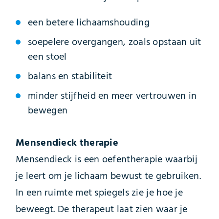
een betere lichaamshouding
soepelere overgangen, zoals opstaan uit
een stoel
balans en stabiliteit
minder stijfheid en meer vertrouwen in
bewegen
Mensendieck therapie
Mensendieck is een oefentherapie waarbij
je leert om je lichaam bewust te gebruiken.
In een ruimte met spiegels zie je hoe je
beweegt. De therapeut laat zien waar je