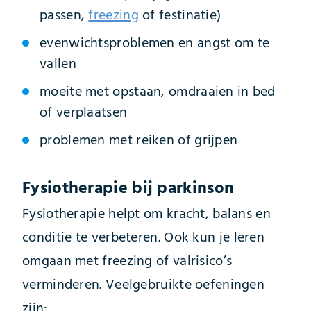
passen,
freezing
of festinatie)
evenwichtsproblemen en angst om te
vallen
moeite met opstaan, omdraaien in bed
of verplaatsen
problemen met reiken of grijpen
Fysiotherapie bij parkinson
Fysiotherapie helpt om kracht, balans en
conditie te verbeteren. Ook kun je leren
omgaan met freezing of valrisico’s
verminderen. Veelgebruikte oefeningen
zijn: