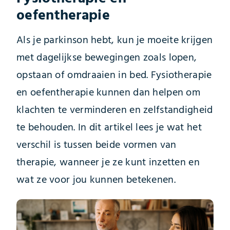
oefentherapie
Als je parkinson hebt, kun je moeite krijgen
met dagelijkse bewegingen zoals lopen,
opstaan of omdraaien in bed. Fysiotherapie
en oefentherapie kunnen dan helpen om
klachten te verminderen en zelfstandigheid
te behouden. In dit artikel lees je wat het
verschil is tussen beide vormen van
therapie, wanneer je ze kunt inzetten en
wat ze voor jou kunnen betekenen.