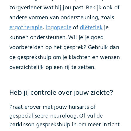
zorgverlener wat bij jou past. Bekijk ook of
andere vormen van ondersteuning, zoals
ergotherapie
,
logopedie
of
diëtetiek
je
kunnen ondersteunen. Wil je je goed
voorbereiden op het gesprek? Gebruik dan
de gesprekshulp om je klachten en wensen
overzichtelijk op een rij te zetten.
Heb jij controle over jouw ziekte?
Praat erover met jouw huisarts of
gespecialiseerd neuroloog. Of vul de
parkinson gesprekshulp in om meer inzicht