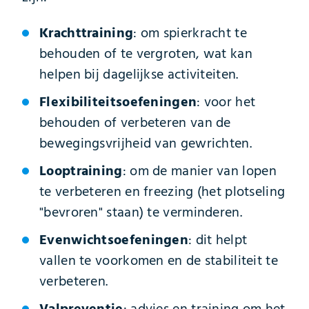
Krachttraining
: om spierkracht te
behouden of te vergroten, wat kan
helpen bij dagelijkse activiteiten.
Flexibiliteitsoefeningen
: voor het
behouden of verbeteren van de
bewegingsvrijheid van gewrichten.
Looptraining
: om de manier van lopen
te verbeteren en freezing (het plotseling
"bevroren" staan) te verminderen.
Evenwichtsoefeningen
: dit helpt
vallen te voorkomen en de stabiliteit te
verbeteren.