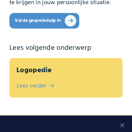
te krijgen in jouw persoonlijke situatie.
Vul de gesprekshulp in
Lees volgende onderwerp
Logopedie
Lees verder
Vul de gesprekshulp in