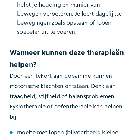
helpt je houding en manier van
bewegen verbeteren. Je leert dagelijkse
bewegingen zoals opstaan of lopen
soepeler uit te voeren.
Wanneer kunnen deze therapieën
helpen?
Door een tekort aan dopamine kunnen
motorische klachten ontstaan. Denk aan
traagheid, stijfheid of balansproblemen.
Fysiotherapie of oefentherapie kan helpen
bij:
moeite met lopen (bijvoorbeeld kleine