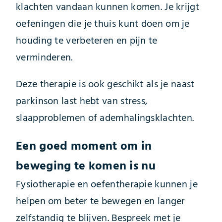
klachten vandaan kunnen komen. Je krijgt
oefeningen die je thuis kunt doen om je
houding te verbeteren en pijn te
verminderen.
Deze therapie is ook geschikt als je naast
parkinson last hebt van stress,
slaapproblemen of ademhalingsklachten.
Een goed moment om in
beweging te komen is nu
Fysiotherapie en oefentherapie kunnen je
helpen om beter te bewegen en langer
zelfstandig te blijven. Bespreek met je