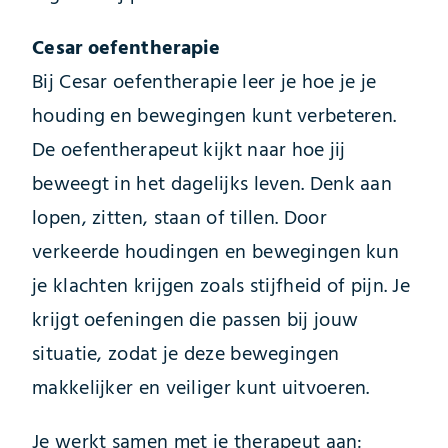
Cesar oefentherapie
Bij Cesar oefentherapie leer je hoe je je
houding en bewegingen kunt verbeteren.
De oefentherapeut kijkt naar hoe jij
beweegt in het dagelijks leven. Denk aan
lopen, zitten, staan of tillen. Door
verkeerde houdingen en bewegingen kun
je klachten krijgen zoals stijfheid of pijn. Je
krijgt oefeningen die passen bij jouw
situatie, zodat je deze bewegingen
makkelijker en veiliger kunt uitvoeren.
Je werkt samen met je therapeut aan: