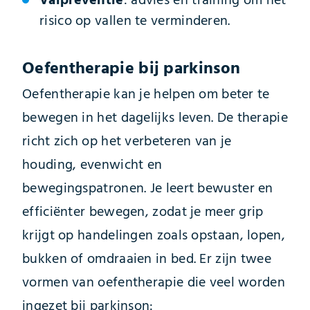
Valpreventie
: advies en training om het
risico op vallen te verminderen.
Oefentherapie bij parkinson
Oefentherapie kan je helpen om beter te
bewegen in het dagelijks leven. De therapie
richt zich op het verbeteren van je
houding, evenwicht en
bewegingspatronen. Je leert bewuster en
efficiënter bewegen, zodat je meer grip
krijgt op handelingen zoals opstaan, lopen,
bukken of omdraaien in bed. Er zijn twee
vormen van oefentherapie die veel worden
ingezet bij parkinson: