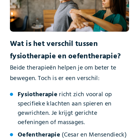
Wat is het verschil tussen
fysiotherapie en oefentherapie?
Beide therapieën helpen je om beter te
bewegen. Toch is er een verschil:
Fysiotherapie
richt zich vooral op
specifieke klachten aan spieren en
gewrichten. Je krijgt gerichte
oefeningen of massages.
Oefentherapie
(Cesar en Mensendieck)