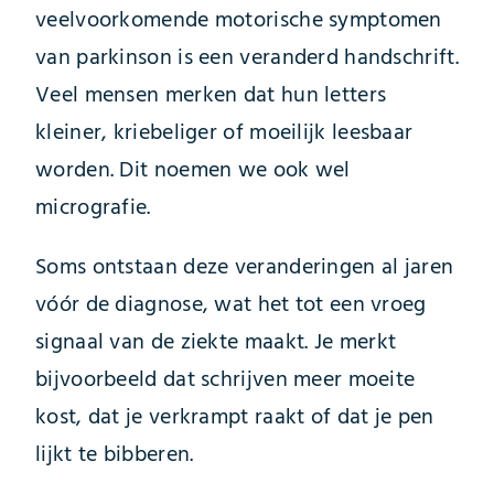
veelvoorkomende motorische symptomen
van parkinson is een veranderd handschrift.
Veel mensen merken dat hun letters
kleiner, kriebeliger of moeilijk leesbaar
worden. Dit noemen we ook wel
micrografie.
Soms ontstaan deze veranderingen al jaren
vóór de diagnose, wat het tot een vroeg
signaal van de ziekte maakt. Je merkt
bijvoorbeeld dat schrijven meer moeite
kost, dat je verkrampt raakt of dat je pen
lijkt te bibberen.