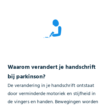
Waarom verandert je handschrift
bij parkinson?
De verandering in je handschrift ontstaat
door verminderde motoriek en stijfheid in
de vingers en handen. Bewegingen worden