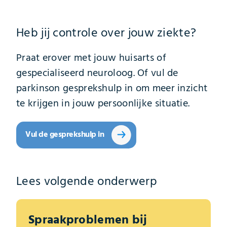
Heb jij controle over jouw ziekte?
Praat erover met jouw huisarts of
gespecialiseerd neuroloog. Of vul de
parkinson gesprekshulp in om meer inzicht
te krijgen in jouw persoonlijke situatie.
Vul de gesprekshulp in
Lees volgende onderwerp
Spraakproblemen bij