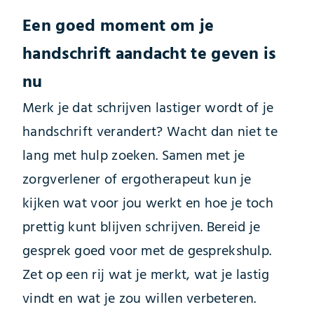
Een goed moment om je
handschrift aandacht te geven is
nu
Merk je dat schrijven lastiger wordt of je
handschrift verandert? Wacht dan niet te
lang met hulp zoeken. Samen met je
zorgverlener of ergotherapeut kun je
kijken wat voor jou werkt en hoe je toch
prettig kunt blijven schrijven. Bereid je
gesprek goed voor met de gesprekshulp.
Zet op een rij wat je merkt, wat je lastig
vindt en wat je zou willen verbeteren.