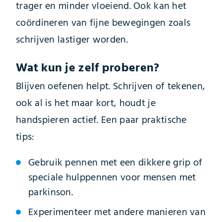
trager en minder vloeiend. Ook kan het
coördineren van fijne bewegingen zoals
schrijven lastiger worden.
Wat kun je zelf proberen?
Blijven oefenen helpt. Schrijven of tekenen,
ook al is het maar kort, houdt je
handspieren actief. Een paar praktische
tips:
Gebruik pennen met een dikkere grip of
speciale hulppennen voor mensen met
parkinson.
Experimenteer met andere manieren van