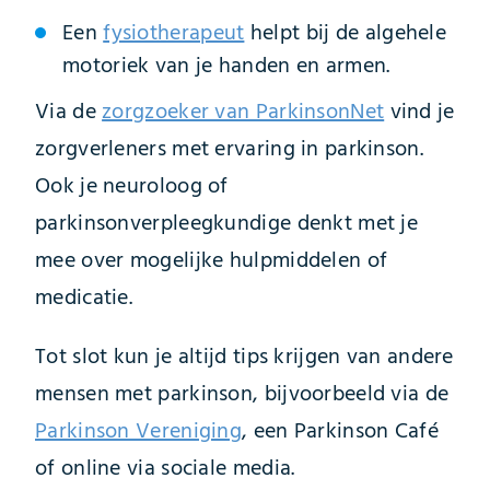
Een
fysiotherapeut
helpt bij de algehele
motoriek van je handen en armen.
Via de
zorgzoeker van ParkinsonNet
vind je
zorgverleners met ervaring in parkinson.
Ook je neuroloog of
parkinsonverpleegkundige denkt met je
mee over mogelijke hulpmiddelen of
medicatie.
Tot slot kun je altijd tips krijgen van andere
mensen met parkinson, bijvoorbeeld via de
Parkinson Vereniging
, een Parkinson Café
of online via sociale media.