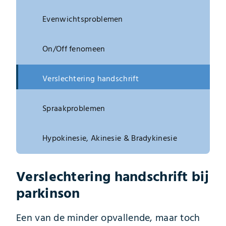
Evenwichtsproblemen
On/Off fenomeen
Verslechtering handschrift
Spraakproblemen
Hypokinesie, Akinesie & Bradykinesie
Verslechtering handschrift bij
parkinson
Een van de minder opvallende, maar toch