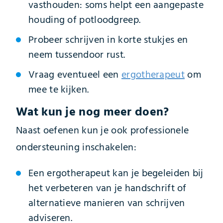
vasthouden: soms helpt een aangepaste
houding of potloodgreep.
Probeer schrijven in korte stukjes en
neem tussendoor rust.
Vraag eventueel een
ergotherapeut
om
mee te kijken.
Wat kun je nog meer doen?
Naast oefenen kun je ook professionele
ondersteuning inschakelen:
Een ergotherapeut kan je begeleiden bij
het verbeteren van je handschrift of
alternatieve manieren van schrijven
adviseren.