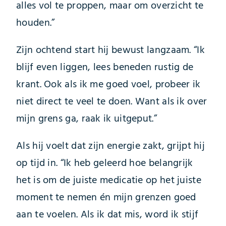
alles vol te proppen, maar om overzicht te
houden.”
Zijn ochtend start hij bewust langzaam. “Ik
blijf even liggen, lees beneden rustig de
krant. Ook als ik me goed voel, probeer ik
niet direct te veel te doen. Want als ik over
mijn grens ga, raak ik uitgeput.”
Als hij voelt dat zijn energie zakt, grijpt hij
op tijd in. “Ik heb geleerd hoe belangrijk
het is om de juiste medicatie op het juiste
moment te nemen én mijn grenzen goed
aan te voelen. Als ik dat mis, word ik stijf