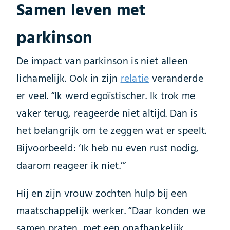
Samen leven met
parkinson
De impact van parkinson is niet alleen
lichamelijk. Ook in zijn
relatie
veranderde
er veel. “Ik werd egoïstischer. Ik trok me
vaker terug, reageerde niet altijd. Dan is
het belangrijk om te zeggen wat er speelt.
Bijvoorbeeld: ‘Ik heb nu even rust nodig,
daarom reageer ik niet.’”
Hij en zijn vrouw zochten hulp bij een
maatschappelijk werker. “Daar konden we
samen praten, met een onafhankelijk