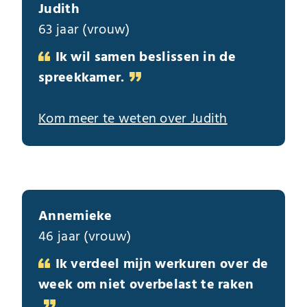
Judith
63 jaar (vrouw)
Ik wil samen beslissen in de
spreekkamer.
Kom meer te weten over Judith
Annemieke
46 jaar (vrouw)
Ik verdeel mijn werkuren over de
week om niet overbelast te raken