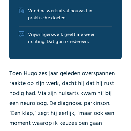
Vond na werkuitval houvast in
praktische doelen
Vrijwilligerswerk geeft me weer
richting. Dat gun ik iedereen.
Toen Hugo zes jaar geleden overspannen
raakte op zijn werk, dacht hij dat hij rust
nodig had. Via zijn huisarts kwam hij bij
een neuroloog. De diagnose: parkinson.
“Een klap,” zegt hij eerlijk, “maar ook een
moment waarop ik keuzes ben gaan