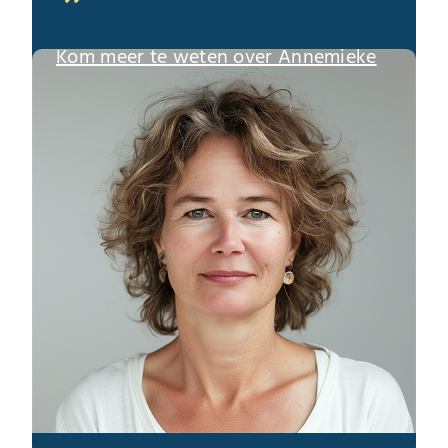
Kom meer te weten over Annemieke