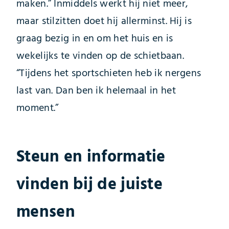
maken.” Inmiddels werkt hij niet meer,
maar stilzitten doet hij allerminst. Hij is
graag bezig in en om het huis en is
wekelijks te vinden op de schietbaan.
“Tijdens het sportschieten heb ik nergens
last van. Dan ben ik helemaal in het
moment.”
Steun en informatie
vinden bij de juiste
mensen