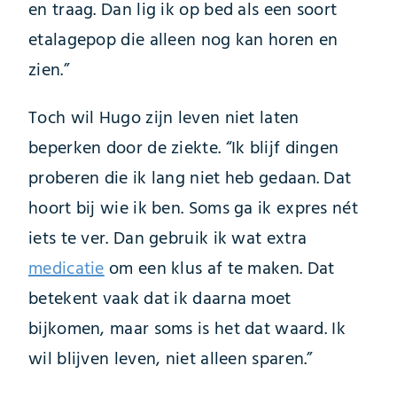
en traag. Dan lig ik op bed als een soort
etalagepop die alleen nog kan horen en
zien.”
Toch wil Hugo zijn leven niet laten
beperken door de ziekte. “Ik blijf dingen
proberen die ik lang niet heb gedaan. Dat
hoort bij wie ik ben. Soms ga ik expres nét
iets te ver. Dan gebruik ik wat extra
medicatie
om een klus af te maken. Dat
betekent vaak dat ik daarna moet
bijkomen, maar soms is het dat waard. Ik
wil blijven leven, niet alleen sparen.”