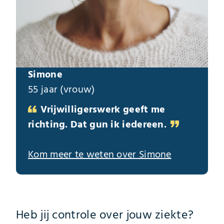
Simone
55 jaar (vrouw)
Vrijwilligerswerk geeft me
richting. Dat gun ik iedereen.
Kom meer te weten over Simone
Heb jij controle over jouw ziekte?