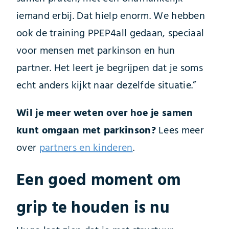
iemand erbij. Dat hielp enorm. We hebben
ook de training PPEP4all gedaan, speciaal
voor mensen met parkinson en hun
partner. Het leert je begrijpen dat je soms
echt anders kijkt naar dezelfde situatie.”
Wil je meer weten over hoe je samen
kunt omgaan met parkinson?
Lees meer
over
partners en kinderen
.
Een goed moment om
grip te houden is nu