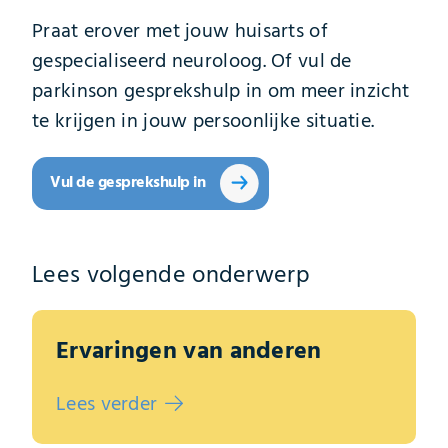
Praat erover met jouw huisarts of
gespecialiseerd neuroloog. Of vul de
parkinson gesprekshulp in om meer inzicht
te krijgen in jouw persoonlijke situatie.
Vul de gesprekshulp in
Lees volgende onderwerp
Ervaringen van anderen
Lees verder