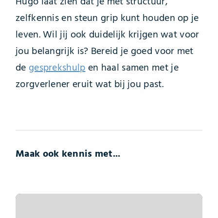
Hugo laat zien dat je met structuur,
zelfkennis en steun grip kunt houden op je
leven. Wil jij ook duidelijk krijgen wat voor
jou belangrijk is? Bereid je goed voor met
de
gesprekshulp
en haal samen met je
zorgverlener eruit wat bij jou past.
Maak ook kennis met...