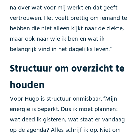
na over wat voor mij werkt en dat geeft
vertrouwen. Het voelt prettig om iemand te
hebben die niet alleen kijkt naar de ziekte,
maar ook naar wie ik ben en wat ik
belangrijk vind in het dagelijks leven.”
Structuur om overzicht te
houden
Voor Hugo is structuur onmisbaar. “Mijn
energie is beperkt. Dus ik moet plannen:
wat deed ik gisteren, wat staat er vandaag
op de agenda? Alles schrijf ik op. Niet om