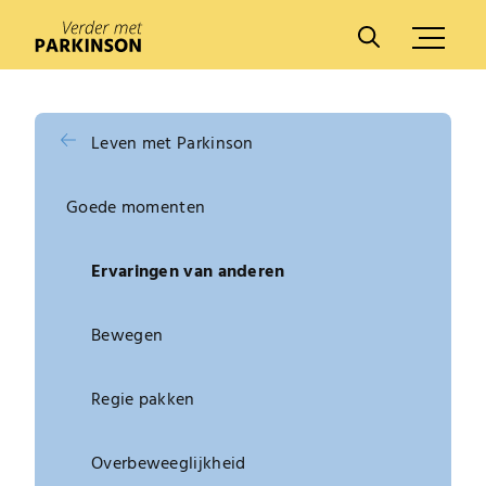
A
A
Leven met Parkinson
Goede momenten
Ervaringen van anderen
Bewegen
Regie pakken
Overbeweeglijkheid