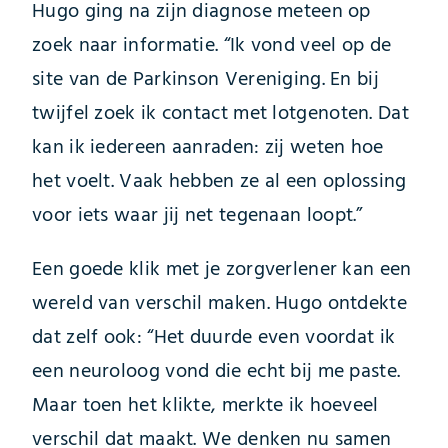
Hugo ging na zijn diagnose meteen op
zoek naar informatie. “Ik vond veel op de
site van de Parkinson Vereniging. En bij
twijfel zoek ik contact met lotgenoten. Dat
kan ik iedereen aanraden: zij weten hoe
het voelt. Vaak hebben ze al een oplossing
voor iets waar jij net tegenaan loopt.”
Een goede klik met je zorgverlener kan een
wereld van verschil maken. Hugo ontdekte
dat zelf ook: “Het duurde even voordat ik
een neuroloog vond die echt bij me paste.
Maar toen het klikte, merkte ik hoeveel
verschil dat maakt. We denken nu samen