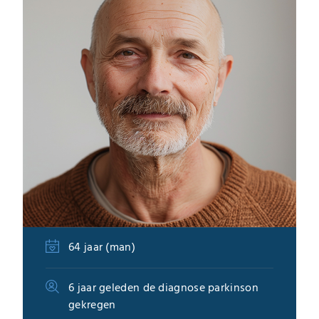
64 jaar (man)
6 jaar geleden de diagnose parkinson
gekregen