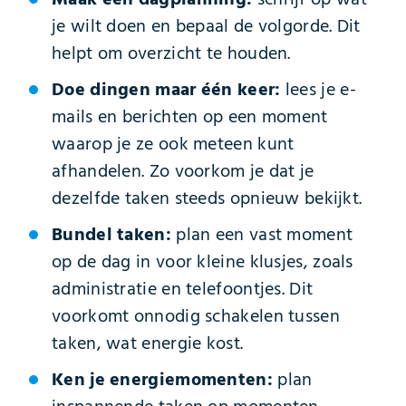
je wilt doen en bepaal de volgorde. Dit
helpt om overzicht te houden.
Doe dingen maar één keer:
lees je e-
mails en berichten op een moment
waarop je ze ook meteen kunt
afhandelen. Zo voorkom je dat je
dezelfde taken steeds opnieuw bekijkt.
Bundel taken:
plan een vast moment
op de dag in voor kleine klusjes, zoals
administratie en telefoontjes. Dit
voorkomt onnodig schakelen tussen
taken, wat energie kost.
Ken je energiemomenten:
plan