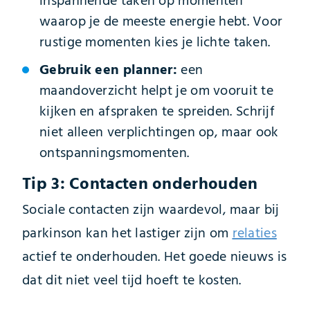
inspannende taken op momenten
waarop je de meeste energie hebt. Voor
rustige momenten kies je lichte taken.
Gebruik een planner:
een
maandoverzicht helpt je om vooruit te
kijken en afspraken te spreiden. Schrijf
niet alleen verplichtingen op, maar ook
ontspanningsmomenten.
Tip 3: Contacten onderhouden
Sociale contacten zijn waardevol, maar bij
parkinson kan het lastiger zijn om
relaties
actief te onderhouden. Het goede nieuws is
dat dit niet veel tijd hoeft te kosten.