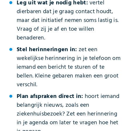
Leg uit wat je nodig hebt:
vertel
dierbaren dat je graag contact houdt,
maar dat initiatief nemen soms lastig is.
Vraag of zij je af en toe willen
benaderen.
Stel herinneringen in:
zet een
wekelijkse herinnering in je telefoon om
iemand een bericht te sturen of te
bellen. Kleine gebaren maken een groot
verschil.
Plan afspraken direct in:
hoort iemand
belangrijk nieuws, zoals een
ziekenhuisbezoek? Zet een herinnering
in je agenda om later te vragen hoe het