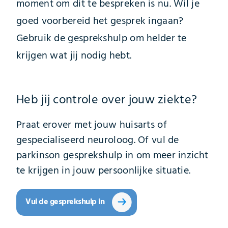
moment om dit te bespreken is nu. Wil je
goed voorbereid het gesprek ingaan?
Gebruik de gesprekshulp om helder te
krijgen wat jij nodig hebt.
Heb jij controle over jouw ziekte?
Praat erover met jouw huisarts of
gespecialiseerd neuroloog. Of vul de
parkinson gesprekshulp in om meer inzicht
te krijgen in jouw persoonlijke situatie.
Vul de gesprekshulp in