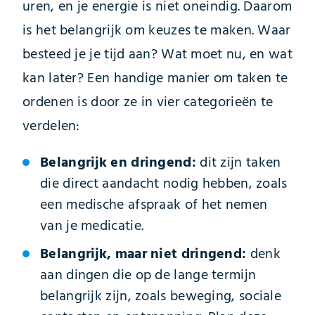
uren, en je energie is niet oneindig. Daarom
is het belangrijk om keuzes te maken. Waar
besteed je je tijd aan? Wat moet nu, en wat
kan later? Een handige manier om taken te
ordenen is door ze in vier categorieën te
verdelen:
Belangrijk en dringend:
dit zijn taken
die direct aandacht nodig hebben, zoals
een medische afspraak of het nemen
van je medicatie.
Belangrijk, maar niet dringend:
denk
aan dingen die op de lange termijn
belangrijk zijn, zoals beweging, sociale