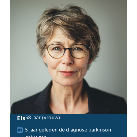
Els
58 jaar (vrouw)
5 jaar geleden de diagnose parkinson