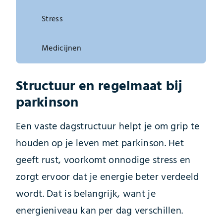
Stress
Medicijnen
Structuur en regelmaat bij
parkinson
Een vaste dagstructuur helpt je om grip te
houden op je leven met parkinson. Het
geeft rust, voorkomt onnodige stress en
zorgt ervoor dat je energie beter verdeeld
wordt. Dat is belangrijk, want je
energieniveau kan per dag verschillen.