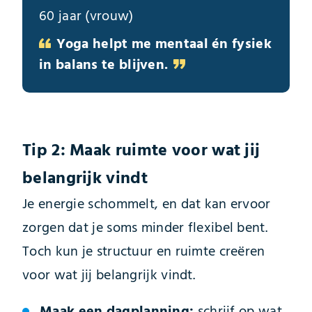
60 jaar (vrouw)
Yoga helpt me mentaal én fysiek
in balans te blijven.
Tip 2: Maak ruimte voor wat jij
belangrijk vindt
Je energie schommelt, en dat kan ervoor
zorgen dat je soms minder flexibel bent.
Toch kun je structuur en ruimte creëren
voor wat jij belangrijk vindt.
Maak een dagplanning:
schrijf op wat