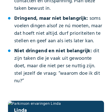
contacten en ontspanning. Plan deze
taken bewust in.
Dringend, maar niet belangrijk:
soms
voelen dingen alsof ze nú moeten, maar
dat hoeft niet altijd. durf prioriteiten te
stellen en geef aan als iets later kan.
Niet dringend en niet belangrijk:
dit
zijn taken die je vaak uit gewoonte
doet, maar die niet per se nuttig zijn.
stel jezelf de vraag: “waarom doe ik dit
nu?”
Linda