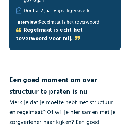
gekregen
Doet al 2 jaar vrijwilligerswerk
Interview:
Regelmaat is het toverwoord
Regelmaat is echt het
toverwoord voor mij.
Een goed moment om over
structuur te praten is nu
Merk je dat je moeite hebt met structuur
en regelmaat? Of wil je hier samen met je
zorgverlener naar kijken? Een goed