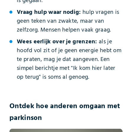
is gegaan.
Vraag hulp waar nodig:
hulp vragen is
geen teken van zwakte, maar van
zelfzorg. Mensen helpen vaak graag.
Wees eerlijk over je grenzen:
als je
hoofd vol zit of je geen energie hebt om
te praten, mag je dat aangeven. Een
simpel berichtje met "Ik kom hier later
op terug" is soms al genoeg.
Ontdek hoe anderen omgaan met
parkinson