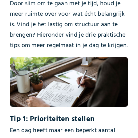
Door slim om te gaan met je tijd, houd je
meer ruimte over voor wat écht belangrijk
is. Vind je het lastig om structuur aan te
brengen? Hieronder vind je drie praktische
tips om meer regelmaat in je dag te krijgen.
Tip 1: Prioriteiten stellen
Een dag heeft maar een beperkt aantal