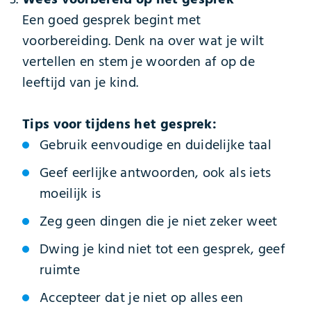
Een goed gesprek begint met
voorbereiding. Denk na over wat je wilt
vertellen en stem je woorden af op de
leeftijd van je kind.
Tips voor tijdens het gesprek:
Gebruik eenvoudige en duidelijke taal
Geef eerlijke antwoorden, ook als iets
moeilijk is
Zeg geen dingen die je niet zeker weet
Dwing je kind niet tot een gesprek, geef
ruimte
Accepteer dat je niet op alles een