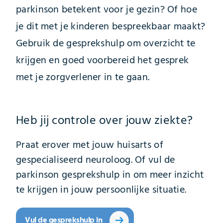
parkinson betekent voor je gezin? Of hoe
je dit met je kinderen bespreekbaar maakt?
Gebruik de gesprekshulp om overzicht te
krijgen en goed voorbereid het gesprek
met je zorgverlener in te gaan.
Heb jij controle over jouw ziekte?
Praat erover met jouw huisarts of
gespecialiseerd neuroloog. Of vul de
parkinson gesprekshulp in om meer inzicht
te krijgen in jouw persoonlijke situatie.
Vul de gesprekshulp in