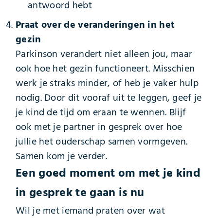
antwoord hebt
Praat over de veranderingen in het
gezin
Parkinson verandert niet alleen jou, maar
ook hoe het gezin functioneert. Misschien
werk je straks minder, of heb je vaker hulp
nodig. Door dit vooraf uit te leggen, geef je
je kind de tijd om eraan te wennen. Blijf
ook met je partner in gesprek over hoe
jullie het ouderschap samen vormgeven.
Samen kom je verder.
Een goed moment om met je kind
in gesprek te gaan is nu
Wil je met iemand praten over wat