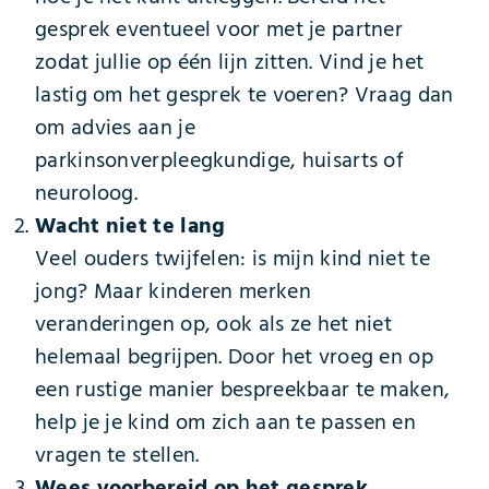
gesprek eventueel voor met je partner
zodat jullie op één lijn zitten. Vind je het
lastig om het gesprek te voeren? Vraag dan
om advies aan je
parkinsonverpleegkundige, huisarts of
neuroloog.
Wacht niet te lang
Veel ouders twijfelen: is mijn kind niet te
jong? Maar kinderen merken
veranderingen op, ook als ze het niet
helemaal begrijpen. Door het vroeg en op
een rustige manier bespreekbaar te maken,
help je je kind om zich aan te passen en
vragen te stellen.
Wees voorbereid op het gesprek