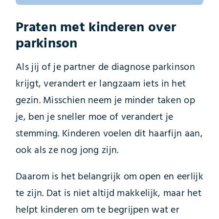
Praten met kinderen over
parkinson
Als jij of je partner de diagnose parkinson
krijgt, verandert er langzaam iets in het
gezin. Misschien neem je minder taken op
je, ben je sneller moe of verandert je
stemming. Kinderen voelen dit haarfijn aan,
ook als ze nog jong zijn.
Daarom is het belangrijk om open en eerlijk
te zijn. Dat is niet altijd makkelijk, maar het
helpt kinderen om te begrijpen wat er