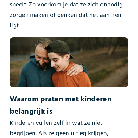
speelt. Zo voorkom je dat ze zich onnodig
zorgen maken of denken dat het aan hen
ligt.
Waarom praten met kinderen
belangrijk is
Kinderen vullen zelf in wat ze niet
begrijpen. Als ze geen uitleg krijgen,