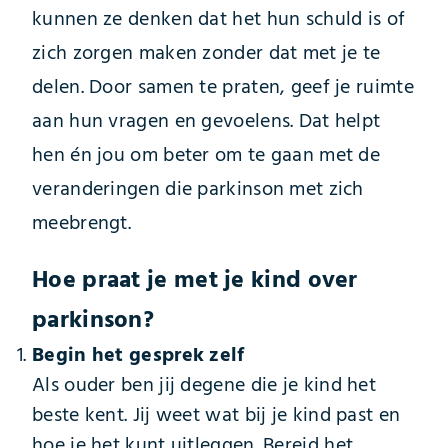
kunnen ze denken dat het hun schuld is of
zich zorgen maken zonder dat met je te
delen. Door samen te praten, geef je ruimte
aan hun vragen en gevoelens. Dat helpt
hen én jou om beter om te gaan met de
veranderingen die parkinson met zich
meebrengt.
Hoe praat je met je kind over
parkinson?
Begin het gesprek zelf
Als ouder ben jij degene die je kind het
beste kent. Jij weet wat bij je kind past en
hoe je het kunt uitleggen. Bereid het