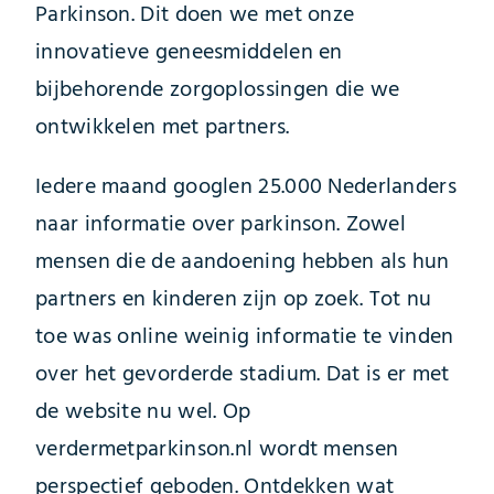
Parkinson. Dit doen we met onze
innovatieve geneesmiddelen en
bijbehorende zorgoplossingen die we
ontwikkelen met partners.
Iedere maand googlen 25.000 Nederlanders
naar informatie over parkinson. Zowel
mensen die de aandoening hebben als hun
partners en kinderen zijn op zoek. Tot nu
toe was online weinig informatie te vinden
over het gevorderde stadium. Dat is er met
de website nu wel. Op
verdermetparkinson.nl wordt mensen
perspectief geboden. Ontdekken wat