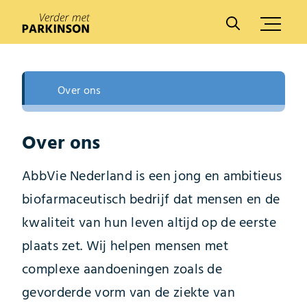
A
A
Over ons
Over ons
AbbVie Nederland is een jong en ambitieus
biofarmaceutisch bedrijf dat mensen en de
kwaliteit van hun leven altijd op de eerste
plaats zet. Wij helpen mensen met
complexe aandoeningen zoals de
gevorderde vorm van de ziekte van