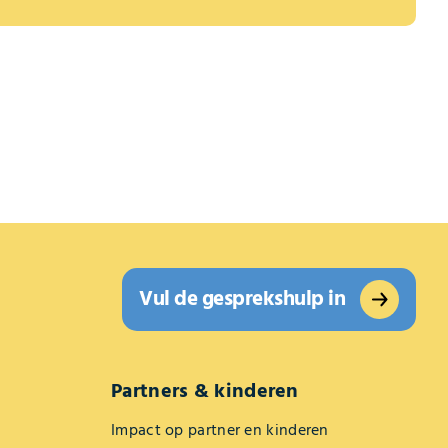
Vul de gesprekshulp in
Partners & kinderen
Impact op partner en kinderen