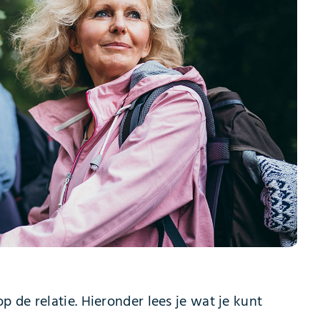
 de relatie. Hieronder lees je wat je kunt