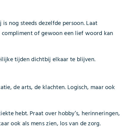
j is nog steeds dezelfde persoon. Laat
en compliment of gewoon een lief woord kan
ke tijden dichtbij elkaar te blijven.
atie, de arts, de klachten. Logisch, maar ook
ekte hebt. Praat over hobby’s, herinneringen,
aar ook als mens zien, los van de zorg.