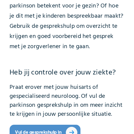
parkinson betekent voor je gezin? Of hoe
je dit met je kinderen bespreekbaar maakt?
Gebruik de gesprekshulp om overzicht te
krijgen en goed voorbereid het gesprek
met je zorgverlener in te gaan.
Heb jij controle over jouw ziekte?
Praat erover met jouw huisarts of
gespecialiseerd neuroloog. Of vul de
parkinson gesprekshulp in om meer inzicht
te krijgen in jouw persoonlijke situatie.
Vul de gesprekshulp in