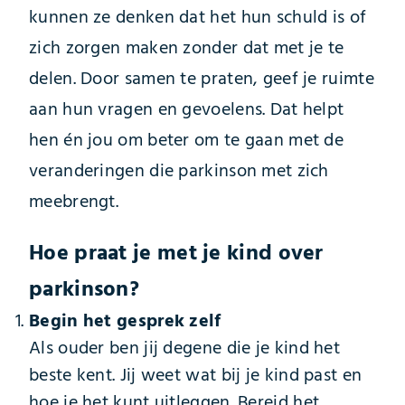
kunnen ze denken dat het hun schuld is of
zich zorgen maken zonder dat met je te
delen. Door samen te praten, geef je ruimte
aan hun vragen en gevoelens. Dat helpt
hen én jou om beter om te gaan met de
veranderingen die parkinson met zich
meebrengt.
Hoe praat je met je kind over
parkinson?
Begin het gesprek zelf
Als ouder ben jij degene die je kind het
beste kent. Jij weet wat bij je kind past en
hoe je het kunt uitleggen. Bereid het