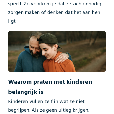
speelt. Zo voorkom je dat ze zich onnodig
zorgen maken of denken dat het aan hen
ligt.
Waarom praten met kinderen
belangrijk is
Kinderen vullen zelf in wat ze niet
begrijpen. Als ze geen uitleg krijgen,