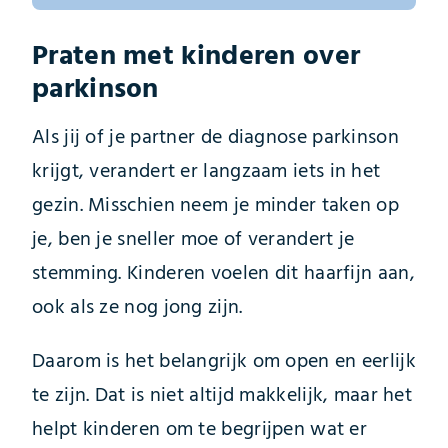
Praten met kinderen over
parkinson
Als jij of je partner de diagnose parkinson
krijgt, verandert er langzaam iets in het
gezin. Misschien neem je minder taken op
je, ben je sneller moe of verandert je
stemming. Kinderen voelen dit haarfijn aan,
ook als ze nog jong zijn.
Daarom is het belangrijk om open en eerlijk
te zijn. Dat is niet altijd makkelijk, maar het
helpt kinderen om te begrijpen wat er