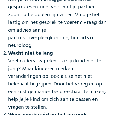
gesprek eventueel voor met je partner
zodat jullie op één lijn zitten. Vind je het
lastig om het gesprek te voeren? Vraag dan
om advies aan je
parkinsonverpleegkundige, huisarts of
neuroloog.
Wacht niet te lang
Veel ouders twijfelen: is mijn kind niet te
jong? Maar kinderen merken
veranderingen op, ook als ze het niet
helemaal begrijpen. Door het vroeg en op
een rustige manier bespreekbaar te maken,
help je je kind om zich aan te passen en
vragen te stellen.
Wees voorbereid op het gesprek