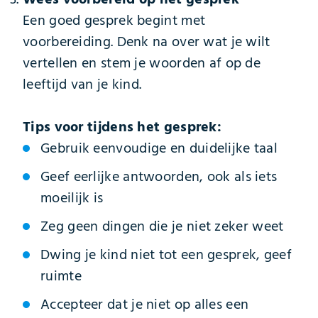
Een goed gesprek begint met
voorbereiding. Denk na over wat je wilt
vertellen en stem je woorden af op de
leeftijd van je kind.
Tips voor tijdens het gesprek:
Gebruik eenvoudige en duidelijke taal
Geef eerlijke antwoorden, ook als iets
moeilijk is
Zeg geen dingen die je niet zeker weet
Dwing je kind niet tot een gesprek, geef
ruimte
Accepteer dat je niet op alles een