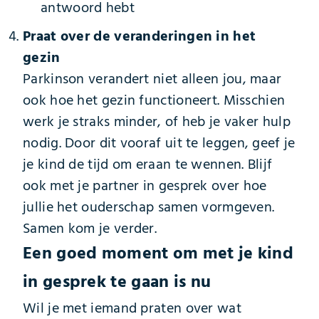
antwoord hebt
Praat over de veranderingen in het
gezin
Parkinson verandert niet alleen jou, maar
ook hoe het gezin functioneert. Misschien
werk je straks minder, of heb je vaker hulp
nodig. Door dit vooraf uit te leggen, geef je
je kind de tijd om eraan te wennen. Blijf
ook met je partner in gesprek over hoe
jullie het ouderschap samen vormgeven.
Samen kom je verder.
Een goed moment om met je kind
in gesprek te gaan is nu
Wil je met iemand praten over wat