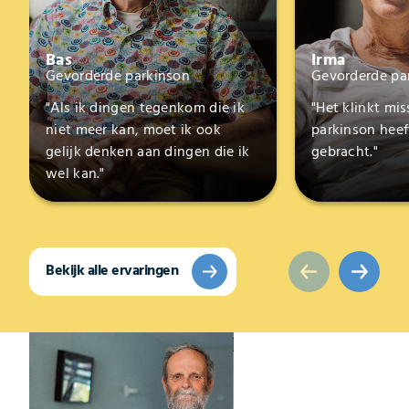
Bas
Irma
Gevorderde parkinson
Gevorderde pa
"Als ik dingen tegenkom die ik
"Het klinkt mi
niet meer kan, moet ik ook
parkinson heef
gelijk denken aan dingen die ik
gebracht."
wel kan."
Bekijk alle ervaringen