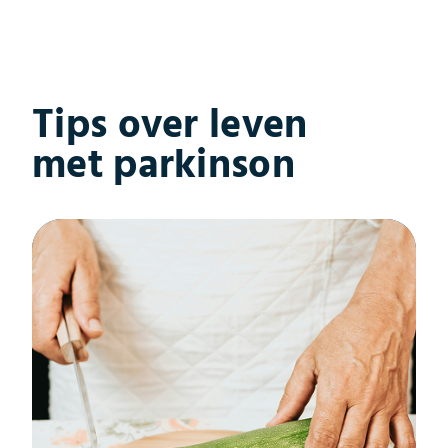
Tips over leven
met parkinson