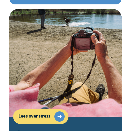
Lees over stress