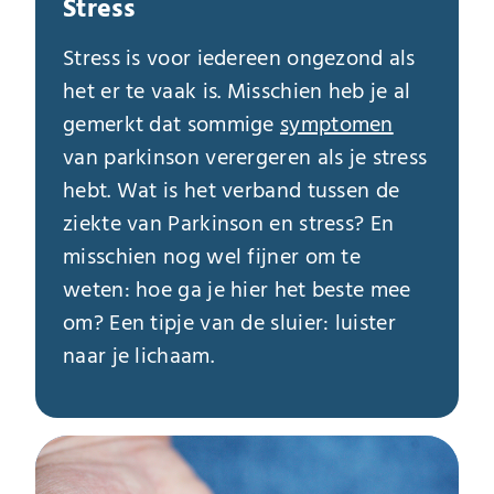
Stress
Stress is voor iedereen ongezond als
het er te vaak is. Misschien heb je al
gemerkt dat sommige
symptomen
van parkinson verergeren als je stress
hebt. Wat is het verband tussen de
ziekte van Parkinson en stress? En
misschien nog wel fijner om te
weten: hoe ga je hier het beste mee
om? Een tipje van de sluier: luister
naar je lichaam.