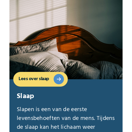
Lees over slaap
Slaap
Slapen is een van de eerste
levensbehoeften van de mens. Tijdens
de slaap kan het lichaam weer