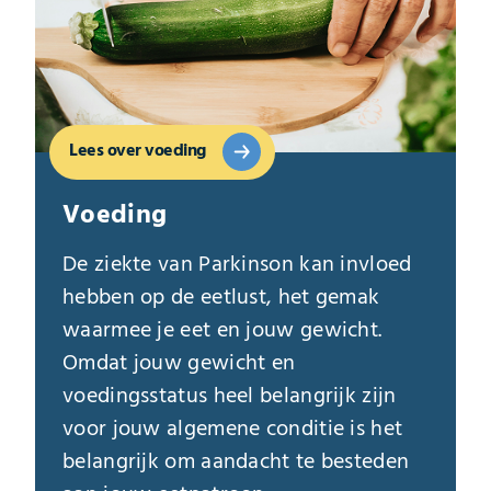
Lees over voeding
Voeding
De ziekte van Parkinson kan invloed
hebben op de eetlust, het gemak
waarmee je eet en jouw gewicht.
Omdat jouw gewicht en
voedingsstatus heel belangrijk zijn
voor jouw algemene conditie is het
belangrijk om aandacht te besteden