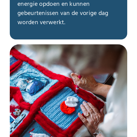
energie opdoen en kunnen
gebeurtenissen van de vorige dag
worden verwerkt.