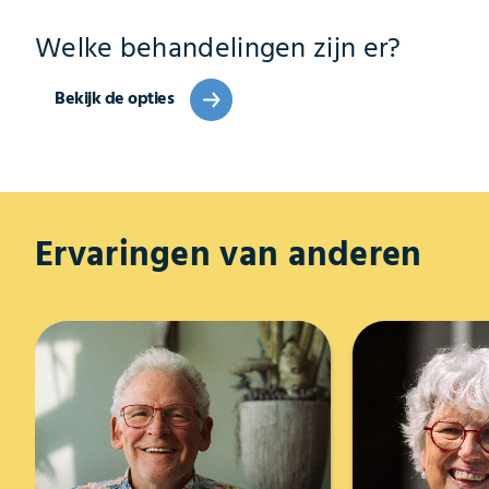
Welke behandelingen zijn er?
Bekijk de opties
Ervaringen van anderen