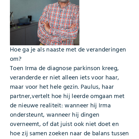
Hoe ga je als naaste met de veranderingen
om?
Toen Irma de diagnose parkinson kreeg,
veranderde er niet alleen iets voor haar,
maar voor het hele gezin. Paulus, haar
partner,vertelt hoe hij leerde omgaan met
de nieuwe realiteit: wanneer hij Irma
ondersteunt, wanneer hij dingen
overneemt, of dat juist ook niet doet en
hoe zij samen zoeken naar de balans tussen