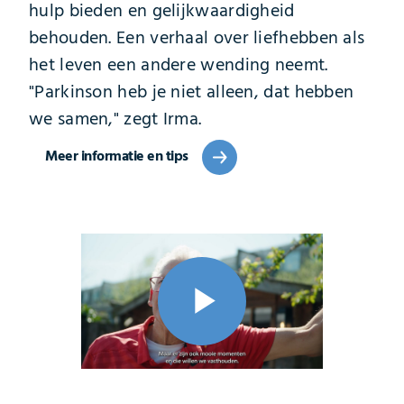
hulp bieden en gelijkwaardigheid
behouden. Een verhaal over liefhebben als
het leven een andere wending neemt.
"Parkinson heb je niet alleen, dat hebben
we samen," zegt Irma.
Meer informatie en tips
Play