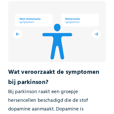
Wat veroorzaakt de symptomen
bij parkinson?
Bij parkinson raakt een groepje
hersencellen beschadigd die de stof
dopamine aanmaakt. Dopamine is