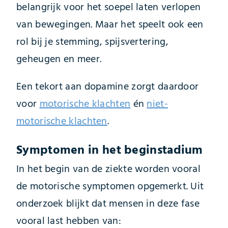
belangrijk voor het soepel laten verlopen
van bewegingen. Maar het speelt ook een
rol bij je stemming, spijsvertering,
geheugen en meer.
Een tekort aan dopamine zorgt daardoor
voor
motorische klachten
én
niet-
motorische klachten
.
Symptomen in het beginstadium
In het begin van de ziekte worden vooral
de motorische symptomen opgemerkt. Uit
onderzoek blijkt dat mensen in deze fase
vooral last hebben van: