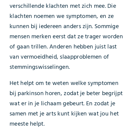
verschillende klachten met zich mee. Die
klachten noemen we symptomen, en ze
kunnen bij iedereen anders zijn. Sommige
mensen merken eerst dat ze trager worden
of gaan trillen. Anderen hebben juist last
van vermoeidheid, slaapproblemen of
stemmingswisselingen.
Het helpt om te weten welke symptomen
bij parkinson horen, zodat je beter begrijpt
wat er in je lichaam gebeurt. En zodat je
samen met je arts kunt kijken wat jou het
meeste helpt.