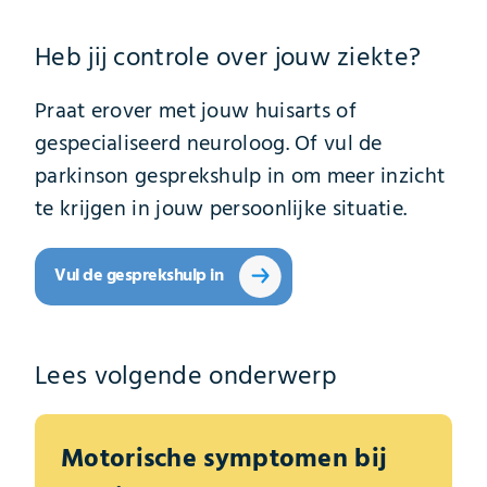
Heb jij controle over jouw ziekte?
Praat erover met jouw huisarts of
gespecialiseerd neuroloog. Of vul de
parkinson gesprekshulp in om meer inzicht
te krijgen in jouw persoonlijke situatie.
Vul de gesprekshulp in
Lees volgende onderwerp
Motorische symptomen bij