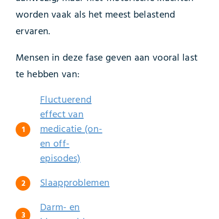
worden vaak als het meest belastend
ervaren.
Mensen in deze fase geven aan vooral last
te hebben van:
Fluctuerend
effect van
medicatie (on-
en off-
episodes)
Slaapproblemen
Darm- en