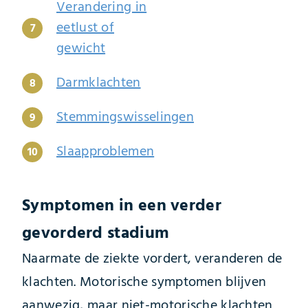
Verandering in
eetlust of
gewicht
Darmklachten
Stemmingswisselingen
Slaapproblemen
Symptomen in een verder
gevorderd stadium
Naarmate de ziekte vordert, veranderen de
klachten. Motorische symptomen blijven
aanwezig, maar niet-motorische klachten