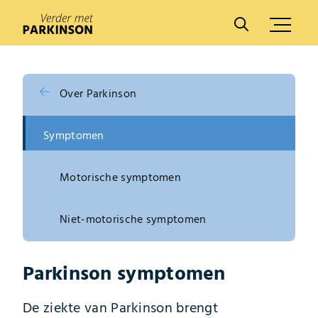
A
A
Over Parkinson
Symptomen
Motorische symptomen
Niet-motorische symptomen
Parkinson symptomen
De ziekte van Parkinson brengt