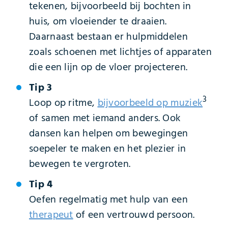
tekenen, bijvoorbeeld bij bochten in
huis, om vloeiender te draaien.
Daarnaast bestaan er hulpmiddelen
zoals schoenen met lichtjes of apparaten
die een lijn op de vloer projecteren.
Tip 3
3
Loop op ritme,
bijvoorbeeld op muziek
of samen met iemand anders. Ook
dansen kan helpen om bewegingen
soepeler te maken en het plezier in
bewegen te vergroten.
Tip 4
Oefen regelmatig met hulp van een
therapeut
of een vertrouwd persoon.