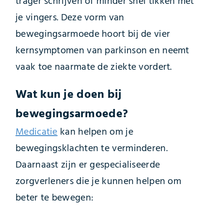
trager schrijven of minder snel tikken met
je vingers. Deze vorm van
bewegingsarmoede hoort bij de vier
kernsymptomen van parkinson en neemt
vaak toe naarmate de ziekte vordert.
Wat kun je doen bij
bewegingsarmoede?
Medicatie
kan helpen om je
bewegingsklachten te verminderen.
Daarnaast zijn er gespecialiseerde
zorgverleners die je kunnen helpen om
beter te bewegen: