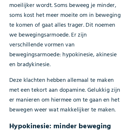
moeilijker wordt. Soms beweeg je minder,
soms kost het meer moeite om in beweging
te komen of gaat alles trager. Dit noemen
we bewegingsarmoede. Er zijn
verschillende vormen van
bewegingsarmoede: hypokinesie, akinesie
en bradykinesie.
Deze klachten hebben allemaal te maken
met een tekort aan dopamine. Gelukkig zijn
er manieren om hiermee om te gaan en het
bewegen weer wat makkelijker te maken.
Hypokinesie: minder beweging