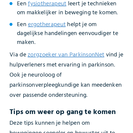
Een
fysiotherapeut
leert je technieken
om makkelijker in beweging te komen.
Een
ergotherapeut
helpt je om
dagelijkse handelingen eenvoudiger te
maken.
Via de
zorgzoeker van ParkinsonNet
vind je
hulpverleners met ervaring in parkinson.
Ook je neuroloog of
parkinsonverpleegkundige kan meedenken
over passende ondersteuning.
Tips om weer op gang te komen
Deze tips kunnen je helpen om