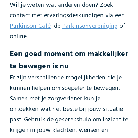
Wil je weten wat anderen doen? Zoek
contact met ervaringsdeskundigen via een
Parkinson Café
, de
Parkinsonvereniging
of
online.
Een goed moment om makkelijker
te bewegen is nu
Er zijn verschillende mogelijkheden die je
kunnen helpen om soepeler te bewegen.
Samen met je zorgverlener kun je
ontdekken wat het beste bij jouw situatie
past. Gebruik de gesprekshulp om inzicht te
krijgen in jouw klachten, wensen en