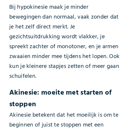
Bij hypokinesie maak je minder
bewegingen dan normaal, vaak zonder dat
je het zelf direct merkt. Je
gezichtsuitdrukking wordt vlakker, je
spreekt zachter of monotoner, en je armen
zwaaien minder mee tijdens het lopen. Ook
kun je kleinere stapjes zetten of meer gaan
schuifelen.
Akinesie: moeite met starten of
stoppen
Akinesie betekent dat het moeilijk is om te
beginnen of juist te stoppen met een