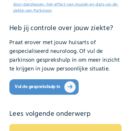
door-danslessen--het-effect-van-muziek-en-dans-op-de-
ziekte-van-Parkinson
Heb jij controle over jouw ziekte?
Praat erover met jouw huisarts of
gespecialiseerd neuroloog. Of vul de
parkinson gesprekshulp in om meer inzicht
te krijgen in jouw persoonlijke situatie.
Vul de gesprekshulp in
Lees volgende onderwerp