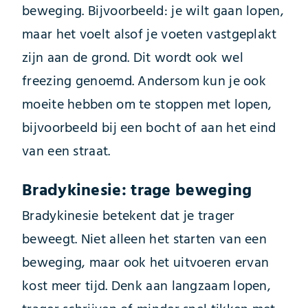
beweging. Bijvoorbeeld: je wilt gaan lopen,
maar het voelt alsof je voeten vastgeplakt
zijn aan de grond. Dit wordt ook wel
freezing genoemd. Andersom kun je ook
moeite hebben om te stoppen met lopen,
bijvoorbeeld bij een bocht of aan het eind
van een straat.
Bradykinesie: trage beweging
Bradykinesie betekent dat je trager
beweegt. Niet alleen het starten van een
beweging, maar ook het uitvoeren ervan
kost meer tijd. Denk aan langzaam lopen,