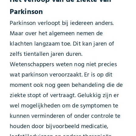
Parkinson
Parkinson verloopt bij iedereen anders.
Maar over het algemeen nemen de
klachten langzaam toe. Dit kan jaren of
zelfs tientallen jaren duren.
Wetenschappers weten nog niet precies
wat parkinson veroorzaakt. Er is op dit
moment ook nog geen behandeling die de
ziekte stopt of vertraagt. Gelukkig zijn er
wel mogelijkheden om de symptomen te
kunnen verminderen of onder controle te
houden door bijvoorbeeld medicatie,