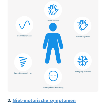
2.
Niet-motorische symptomen