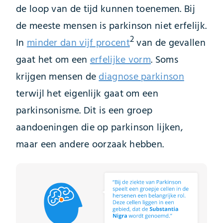
de loop van de tijd kunnen toenemen. Bij
de meeste mensen is parkinson niet erfelijk.
2
In
minder dan vijf procent
van de gevallen
gaat het om een
erfelijke vorm
. Soms
krijgen mensen de
diagnose parkinson
terwijl het eigenlijk gaat om een
parkinsonisme. Dit is een groep
aandoeningen die op parkinson lijken,
maar een andere oorzaak hebben.