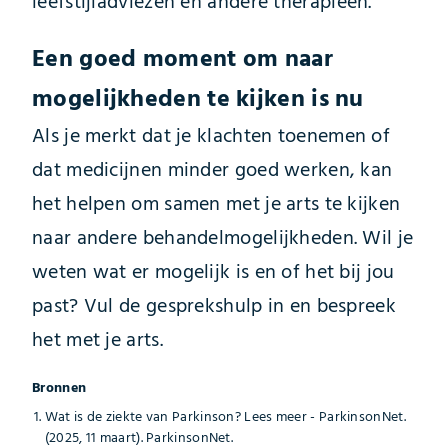
leefstijladviezen en andere therapieën.
Een goed moment om naar
mogelijkheden te kijken is nu
Als je merkt dat je klachten toenemen of
dat medicijnen minder goed werken, kan
het helpen om samen met je arts te kijken
naar andere behandelmogelijkheden. Wil je
weten wat er mogelijk is en of het bij jou
past? Vul de gesprekshulp in en bespreek
het met je arts.
Bronnen
Wat is de ziekte van Parkinson? Lees meer - ParkinsonNet.
(2025, 11 maart). ParkinsonNet.