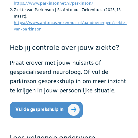
https://www.parkinsonnet.nl/parkinson/
Ziekte van Parkinson | St. Antonius Ziekenhuis. (2025, 13
maart).
https://www.antoniusziekenhuis.nl/aandoeningen/ziekte-
van-parkinson
Heb jij controle over jouw ziekte?
Praat erover met jouw huisarts of
gespecialiseerd neuroloog. Of vul de
parkinson gesprekshulp in om meer inzicht
te krijgen in jouw persoonlijke situatie.
Vul de gesprekshulp in