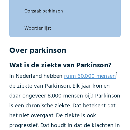
Oorzaak parkinson
Woordenlijst
Over parkinson
Wat is de ziekte van Parkinson?
1
In Nederland hebben
ruim 60.000 mensen
de ziekte van Parkinson. Elk jaar komen
daar ongeveer 8.000 mensen bij.1 Parkinson
is een chronische ziekte. Dat betekent dat
het niet overgaat. De ziekte is ook
progressief. Dat houdt in dat de klachten in