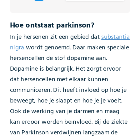
Hoe ontstaat parkinson?
In je hersenen zit een gebied dat
substantia
nigra
wordt genoemd. Daar maken speciale
hersencellen de stof dopamine aan.
Dopamine is belangrijk. Het zorgt ervoor
dat hersencellen met elkaar kunnen
communiceren. Dit heeft invloed op hoe je
beweegt, hoe je slaapt en hoe je je voelt.
Ook de werking van je darmen en maag
kan erdoor worden beïnvloed. Bij de ziekte
van Parkinson verdwijnen langzaam de