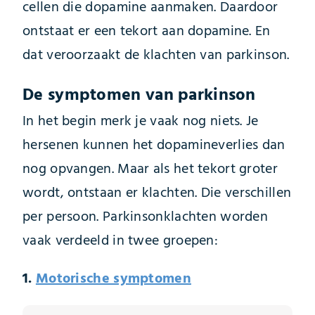
cellen die dopamine aanmaken. Daardoor
ontstaat er een tekort aan dopamine. En
dat veroorzaakt de klachten van parkinson.
De symptomen van parkinson
In het begin merk je vaak nog niets. Je
hersenen kunnen het dopamineverlies dan
nog opvangen. Maar als het tekort groter
wordt, ontstaan er klachten. Die verschillen
per persoon. Parkinsonklachten worden
vaak verdeeld in twee groepen:
1.
Motorische symptomen